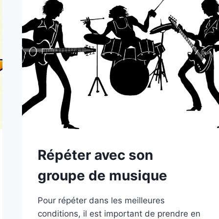
Répéter avec son
groupe de musique
Pour répéter dans les meilleures
conditions, il est important de prendre en