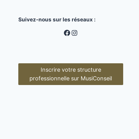
Suivez-nous sur les réseaux :
MusiConseil
Instagram
Inscrire votre structure
professionnelle sur MusiConseil