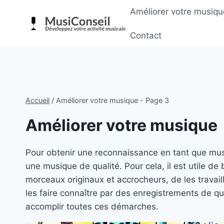
Aller
Améliorer votre musiqu
au
contenu
Contact
Accueil
/
Améliorer votre musique
- Page 3
Améliorer votre musique
Pour obtenir une reconnaissance en tant que mus
une musique de qualité. Pour cela, il est utile d
morceaux originaux et accrocheurs, de les travail
les faire connaître par des enregistrements de qua
accomplir toutes ces démarches.