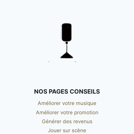
NOS PAGES CONSEILS
Améliorer votre musique
Améliorer votre promotion
Générer des revenus
Jouer sur scène