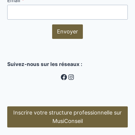
Email
*
Envoyer
Suivez-nous sur les réseaux :
MusiConseil
Instagram
Inscrire votre structure professionnelle sur
MusiConseil