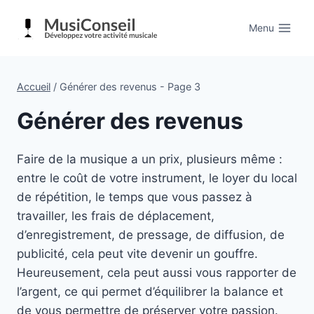
Aller
au
Menu
contenu
Accueil
/
Générer des revenus
- Page 3
Générer des revenus
Faire de la musique a un prix, plusieurs même :
entre le coût de votre instrument, le loyer du local
de répétition, le temps que vous passez à
travailler, les frais de déplacement,
d’enregistrement, de pressage, de diffusion, de
publicité, cela peut vite devenir un gouffre.
Heureusement, cela peut aussi vous rapporter de
l’argent, ce qui permet d’équilibrer la balance et
de vous permettre de préserver votre passion.