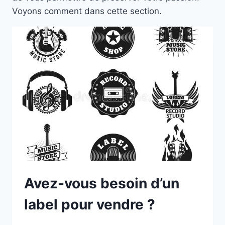
Voyons comment dans cette section.
Avez-vous besoin d’un
label pour vendre ?