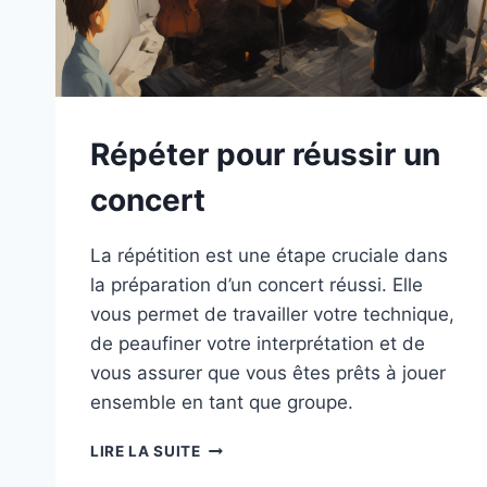
Répéter pour réussir un
concert
La répétition est une étape cruciale dans
la préparation d’un concert réussi. Elle
vous permet de travailler votre technique,
de peaufiner votre interprétation et de
vous assurer que vous êtes prêts à jouer
ensemble en tant que groupe.
RÉPÉTER
LIRE LA SUITE
POUR