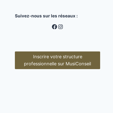
Suivez-nous sur les réseaux :
MusiConseil
Instagram
Inscrire votre structure
professionnelle sur MusiConseil