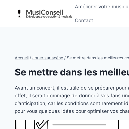
Aller
Améliorer votre musiqu
au
contenu
Contact
Accueil
/
Jouer sur scène
/
Se mettre dans les meilleures co
Se mettre dans les meille
Avant un concert, il est utile de se préparer pour
effet, il serait dommage de donner à vos fans u
d’anticipation, car les conditions sont rarement
pour vous quelques idées pour optimiser vos cha