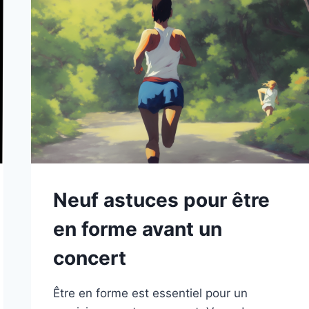
Neuf astuces pour être
en forme avant un
concert
Être en forme est essentiel pour un