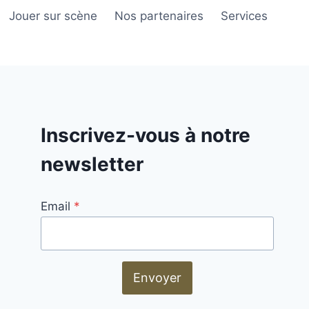
Jouer sur scène
Nos partenaires
Services
Inscrivez-vous à notre
newsletter
Email
*
Envoyer