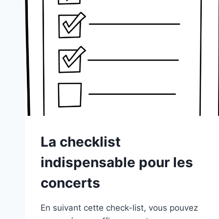
La checklist
indispensable pour les
concerts
En suivant cette check-list, vous pouvez