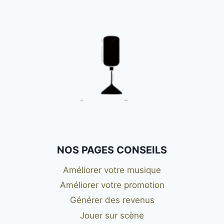
NOS PAGES CONSEILS
Améliorer votre musique
Améliorer votre promotion
Générer des revenus
Jouer sur scène