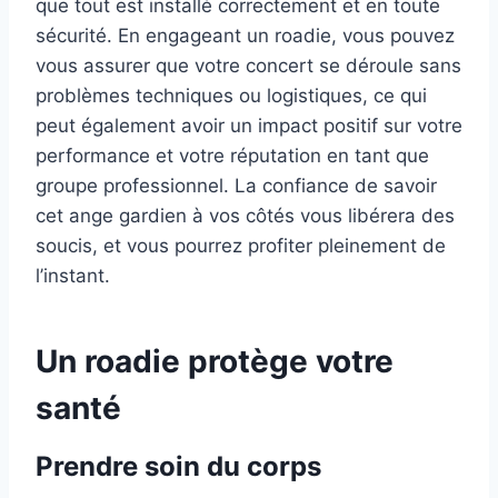
que tout est installé correctement et en toute
sécurité. En engageant un roadie, vous pouvez
vous assurer que votre concert se déroule sans
problèmes techniques ou logistiques, ce qui
peut également avoir un impact positif sur votre
performance et votre réputation en tant que
groupe professionnel. La confiance de savoir
cet ange gardien à vos côtés vous libérera des
soucis, et vous pourrez profiter pleinement de
l’instant.
Un roadie protège votre
santé
Prendre soin du corps