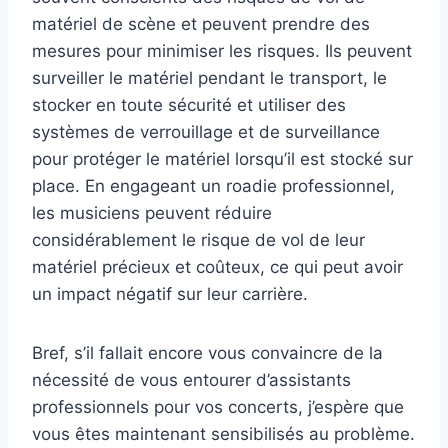
matériel de scène et peuvent prendre des
mesures pour minimiser les risques. Ils peuvent
surveiller le matériel pendant le transport, le
stocker en toute sécurité et utiliser des
systèmes de verrouillage et de surveillance
pour protéger le matériel lorsqu’il est stocké sur
place. En engageant un roadie professionnel,
les musiciens peuvent réduire
considérablement le risque de vol de leur
matériel précieux et coûteux, ce qui peut avoir
un impact négatif sur leur carrière.
Bref, s’il fallait encore vous convaincre de la
nécessité de vous entourer d’assistants
professionnels pour vos concerts, j’espère que
vous êtes maintenant sensibilisés au problème.