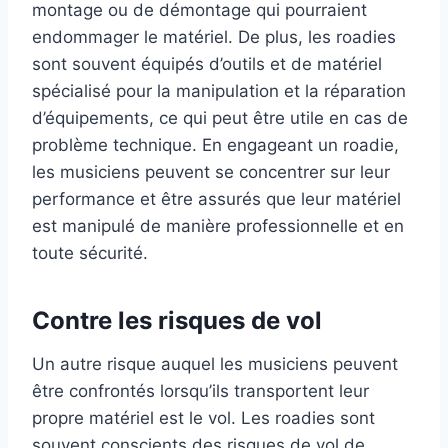
montage ou de démontage qui pourraient
endommager le matériel. De plus, les roadies
sont souvent équipés d’outils et de matériel
spécialisé pour la manipulation et la réparation
d’équipements, ce qui peut être utile en cas de
problème technique. En engageant un roadie,
les musiciens peuvent se concentrer sur leur
performance et être assurés que leur matériel
est manipulé de manière professionnelle et en
toute sécurité.
Contre les risques de vol
Un autre risque auquel les musiciens peuvent
être confrontés lorsqu’ils transportent leur
propre matériel est le vol. Les roadies sont
souvent conscients des risques de vol de