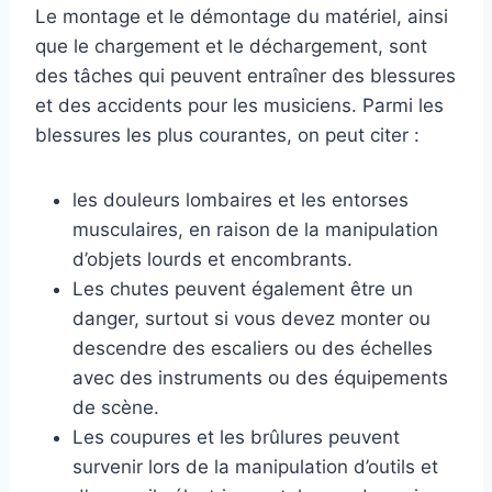
Le montage et le démontage du matériel, ainsi
que le chargement et le déchargement, sont
des tâches qui peuvent entraîner des blessures
et des accidents pour les musiciens. Parmi les
blessures les plus courantes, on peut citer :
les douleurs lombaires et les entorses
musculaires, en raison de la manipulation
d’objets lourds et encombrants.
Les chutes peuvent également être un
danger, surtout si vous devez monter ou
descendre des escaliers ou des échelles
avec des instruments ou des équipements
de scène.
Les coupures et les brûlures peuvent
survenir lors de la manipulation d’outils et