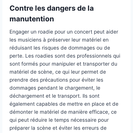
Contre les dangers de la
manutention
Engager un roadie pour un concert peut aider
les musiciens à préserver leur matériel en
réduisant les risques de dommages ou de
perte. Les roadies sont des professionnels qui
sont formés pour manipuler et transporter du
matériel de scène, ce qui leur permet de
prendre des précautions pour éviter les
dommages pendant le chargement, le
déchargement et le transport. Ils sont
également capables de mettre en place et de
démonter le matériel de manière efficace, ce
qui peut réduire le temps nécessaire pour
préparer la scène et éviter les erreurs de