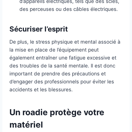
d’appareils électriques, tels que des scies,
des perceuses ou des câbles électriques.
Sécuriser l’esprit
De plus, le stress physique et mental associé à
la mise en place de l’équipement peut
également entraîner une fatigue excessive et
des troubles de la santé mentale. Il est donc
important de prendre des précautions et
d’engager des professionnels pour éviter les
accidents et les blessures.
Un roadie protège votre
matériel