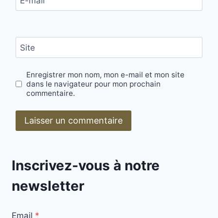
E-mail
Site
Enregistrer mon nom, mon e-mail et mon site
dans le navigateur pour mon prochain
commentaire.
Inscrivez-vous à notre
newsletter
Email
*