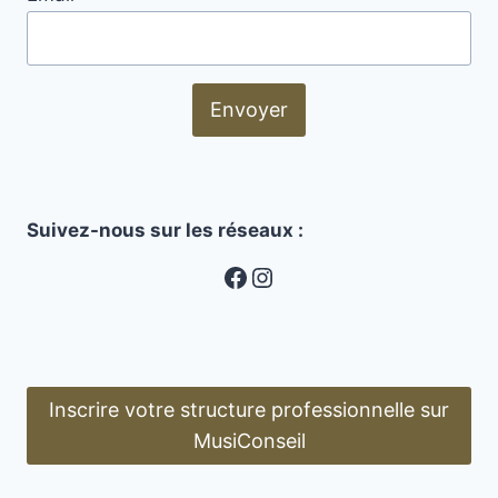
Envoyer
Suivez-nous sur les réseaux :
MusiConseil
Instagram
Inscrire votre structure professionnelle sur
MusiConseil