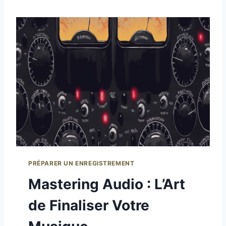
PRÉPARER UN ENREGISTREMENT
Mastering Audio : L’Art
de Finaliser Votre