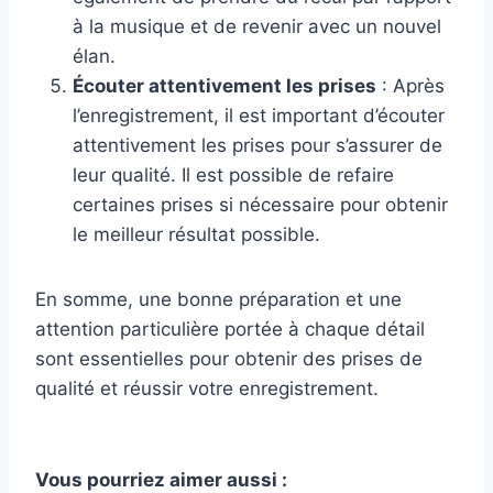
à la musique et de revenir avec un nouvel
élan.
Écouter attentivement les prises
: Après
l’enregistrement, il est important d’écouter
attentivement les prises pour s’assurer de
leur qualité. Il est possible de refaire
certaines prises si nécessaire pour obtenir
le meilleur résultat possible.
En somme, une bonne préparation et une
attention particulière portée à chaque détail
sont essentielles pour obtenir des prises de
qualité et réussir votre enregistrement.
Vous pourriez aimer aussi :