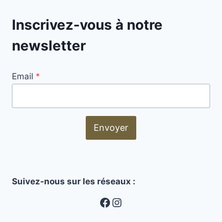
Inscrivez-vous à notre
newsletter
Email
*
Envoyer
Suivez-nous sur les réseaux :
MusiConseil
Instagram