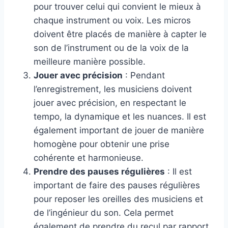
pour trouver celui qui convient le mieux à
chaque instrument ou voix. Les micros
doivent être placés de manière à capter le
son de l’instrument ou de la voix de la
meilleure manière possible.
Jouer avec précision
: Pendant
l’enregistrement, les musiciens doivent
jouer avec précision, en respectant le
tempo, la dynamique et les nuances. Il est
également important de jouer de manière
homogène pour obtenir une prise
cohérente et harmonieuse.
Prendre des pauses régulières
: Il est
important de faire des pauses régulières
pour reposer les oreilles des musiciens et
de l’ingénieur du son. Cela permet
également de prendre du recul par rapport