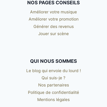
NOS PAGES CONSEILS
Améliorer votre musique
Améliorer votre promotion
Générer des revenus
Jouer sur scène
QUI NOUS SOMMES
Le blog qui envoie du lourd !
Qui suis-je ?
Nos partenaires
Politique de confidentialité
Mentions légales