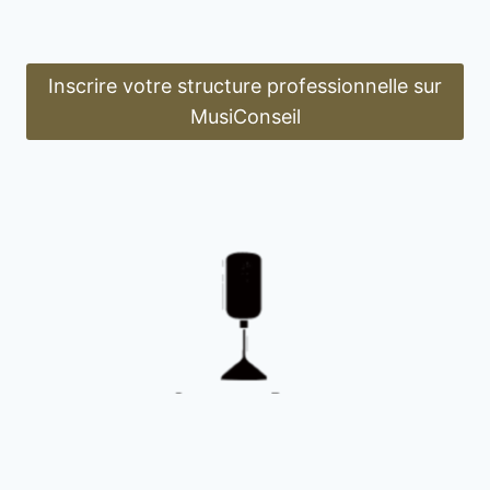
Inscrire votre structure professionnelle sur
MusiConseil