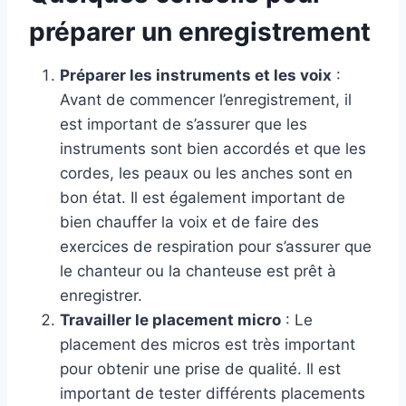
o
k
préparer un enregistrement
Préparer les instruments et les voix
:
Avant de commencer l’enregistrement, il
est important de s’assurer que les
instruments sont bien accordés et que les
cordes, les peaux ou les anches sont en
bon état. Il est également important de
bien chauffer la voix et de faire des
exercices de respiration pour s’assurer que
le chanteur ou la chanteuse est prêt à
enregistrer.
Travailler le placement micro
: Le
placement des micros est très important
pour obtenir une prise de qualité. Il est
important de tester différents placements